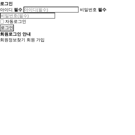
로그인
아이디
필수
비밀번호
필수
자동로그인
회원로그인 안내
회원정보찾기
회원 가입