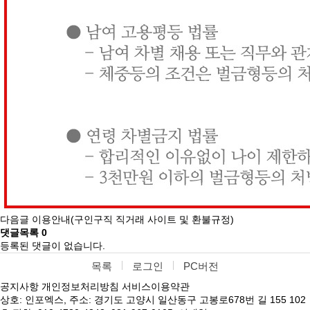
다음글
이용안내(구인구직 직거래 사이트 및 환불규정)
댓글목록
0
등록된 댓글이 없습니다.
목록
로그인
PC버전
공지사항
개인정보처리방침
서비스이용약관
상호: 인포엑스, 주소: 경기도 고양시 일산동구 고봉로678번 길 155 102