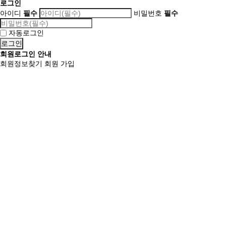
로그인
아이디
필수
비밀번호
필수
자동로그인
회원로그인 안내
회원정보찾기
회원 가입