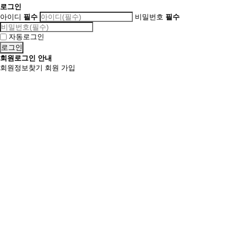
로그인
아이디
필수
비밀번호
필수
자동로그인
회원로그인 안내
회원정보찾기
회원 가입